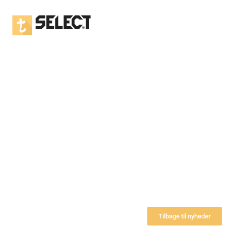
Tilbage til nyheder