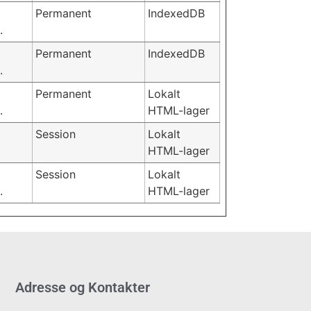
Permanent
IndexedDB
.
Permanent
IndexedDB
.
Permanent
Lokalt
.
HTML-lager
Session
Lokalt
HTML-lager
Session
Lokalt
.
HTML-lager
Adresse og Kontakter