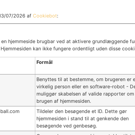
 13/07/2026 af
Cookiebot
:
 en hjemmeside brugbar ved at aktivere grundlæggende fu
 Hjemmesiden kan ikke fungere ordentligt uden disse cooki
Formål
Benyttes til at bestemme, om brugeren er 
virkelig person eller en software-robot - D
muliggør skabelsen af valide rapporter om
brugen af hjemmesiden.
tball.com
Tildeler den besøgende et ID. Dette gør
hjemmesiden i stand til at genkende den
besøgende ved genbesøg.