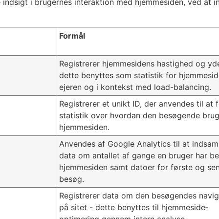
e indsigt i brugernes interaktion med hjemmesiden, ved at 
Formål
Registrerer hjemmesidens hastighed og yde
dette benyttes som statistik for hjemmesid
ejeren og i kontekst med load-balancing.
Registrerer et unikt ID, der anvendes til at 
statistik over hvordan den besøgende bru
hjemmesiden.
Anvendes af Google Analytics til at indsam
data om antallet af gange en bruger har b
hjemmesiden samt datoer for første og se
besøg.
Registrerer data om den besøgendes navig
på sitet - dette benyttes til hjemmeside‐