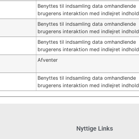
Benyttes til indsamling data omhandlende
brugerens interaktion med indlejret indhold
Benyttes til indsamling data omhandlende
brugerens interaktion med indlejret indhold
Benyttes til indsamling data omhandlende
brugerens interaktion med indlejret indhold
Afventer
Benyttes til indsamling data omhandlende
brugerens interaktion med indlejret indhold
Nyttige Links