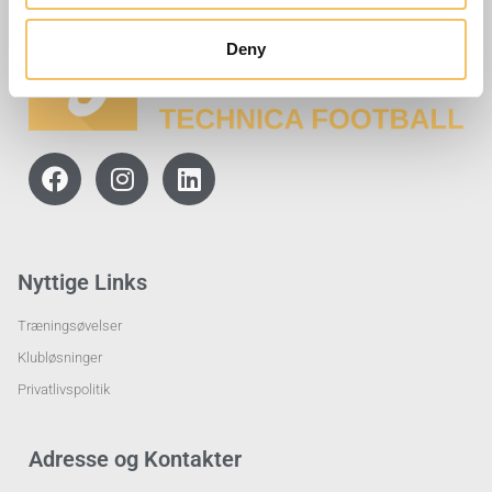
Deny
Nyttige Links
Træningsøvelser
Klubløsninger
Privatlivspolitik
Adresse og Kontakter